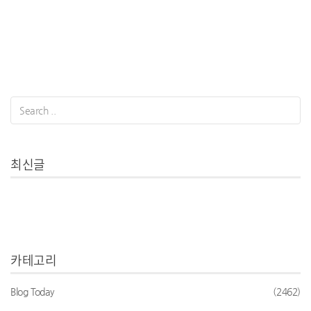
최신글
카테고리
Blog Today
(2462)