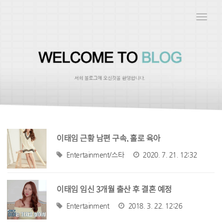
Toggle
naviga
이태임 근황 남편 구속, 홀로 육아
Entertainment/스타
2020. 7. 21. 12:32
이태임 임신 3개월 출산 후 결혼 예정
Entertainment
2018. 3. 22. 12:26