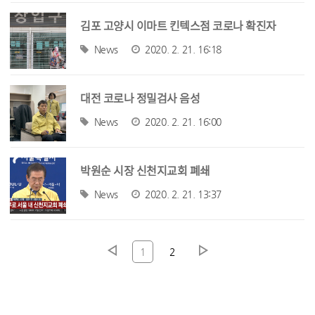
김포 고양시 이마트 킨텍스점 코로나 확진자
News
2020. 2. 21. 16:18
대전 코로나 정밀검사 음성
News
2020. 2. 21. 16:00
박원순 시장 신천지교회 폐쇄
News
2020. 2. 21. 13:37
1
2