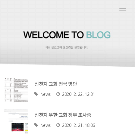
Toggle
naviga
신천지 교회 전국 명단
News
2020. 2. 22. 12:31
신천지 우한 교회 정부 조사중
News
2020. 2. 21. 18:06