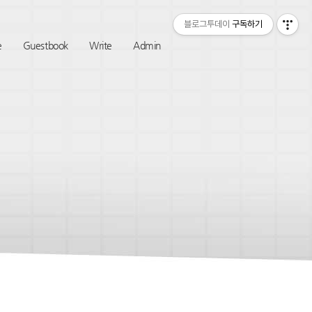
티스토리툴바
블로그투데이
구독하기
e
Guestbook
Write
Admin