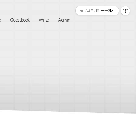
티스토리툴바
블로그투데이
구독하기
e
Guestbook
Write
Admin