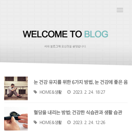
Toggle
naviga
눈 건강 유지를 위한 6가지 방법, 눈 건강에 좋은 음
식과 효능
HOME&생활
2023. 2. 24. 18:27
혈당을 내리는 방법: 건강한 식습관과 생활 습관
HOME&생활
2023. 2. 24. 12:26