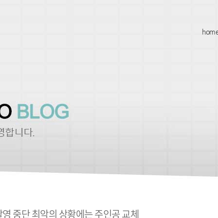
hom
촬영 중단 최악의 상황에는 주인공 교체