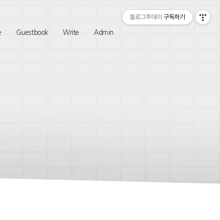
티스토리툴바
블로그투데이
구독하기
e
Guestbook
Write
Admin